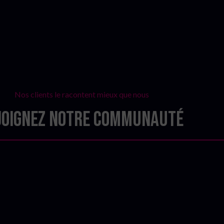
Nos clients le racontent mieux que nous
joignez notre communauté