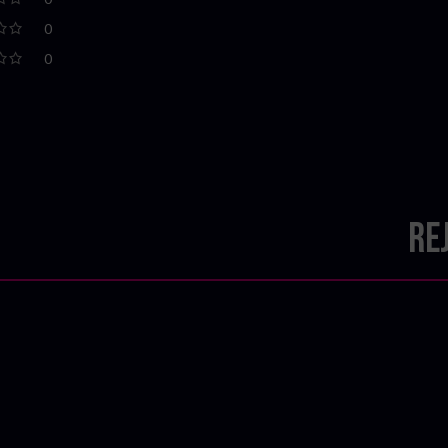
0
0
Re