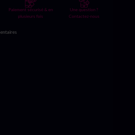
Paiement sécurisé & en
Une question ?
plusieurs fois
Contactez-nous
entaires