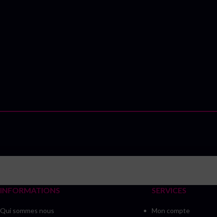
INFORMATIONS
SERVICES
Qui sommes nous
Mon compte