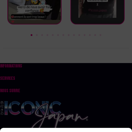
INFORMATIONS
SERVICES
NOUS SUIVRE