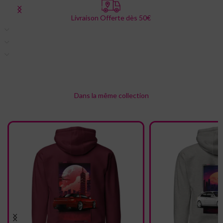
Livraison Offerte dès 50€
Description
Informations complémentaires
Livraison & retour
Dans la même collection
Nous pensons que vous allez adorer