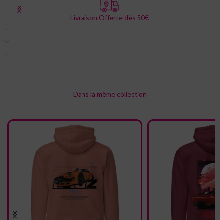
Livraison Offerte dès 50€
Description
Informations complémentaires
Livraison & retour
Dans la même collection
Nous pensons que vous allez adorer