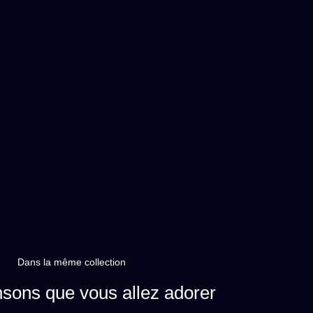
Dans la même collection
sons que vous allez adorer