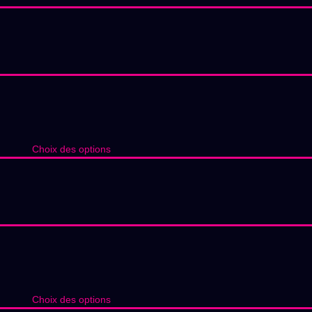
Choix des options
Choix des options