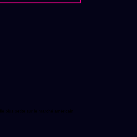
le plus petite sur le marché américain.