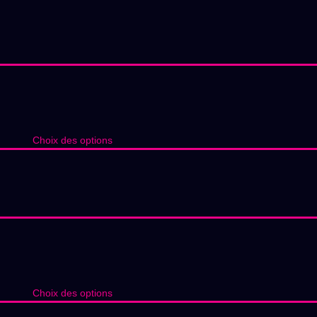
Choix des options
Choix des options