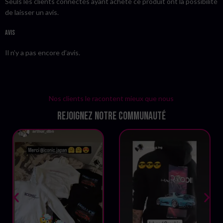
Seuls les clients connectés ayant acheté ce produit ont la possibilité
de laisser un avis.
Avis
Il n’y a pas encore d’avis.
Nos clients le racontent mieux que nous
Rejoignez notre communauté