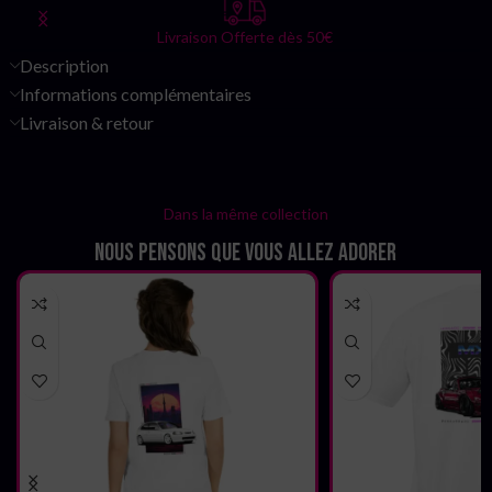
Livraison Offerte dès 50€
Description
Informations complémentaires
Livraison & retour
Dans la même collection
Nous pensons que vous allez adorer