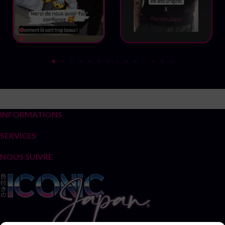
INFORMATIONS
SERVICES
NOUS SUIVRE