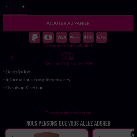
AJOUTER AU PANIER
Ajouter à ma wishlist
Livraison Offerte dès 50€
Description
Informations complémentaires
Livraison & retour
Dans la même collection
Nous pensons que vous allez adorer