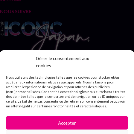
NOUS SUIVRE
Gérer le consentement aux
® ICONIC JAPAN
cookies
Nous utilisons des technologies telles que les cookies pour stocker et/ou
accéder aux informations relatives aux appareils. Nous le faisons pour
améliorer l’expérience de navigation et pour afficher des publicités
(non-)personnalisées. Consentir à ces technologies nous autorisera à traiter
des données telles que le comportement de navigation ou les ID uniques sur
ce site. Le fait de ne pas consentir ou de retirer son consentement peut avoir
un effet négatif sur certaines fonctonnalités et caractéristiques.
Accepter