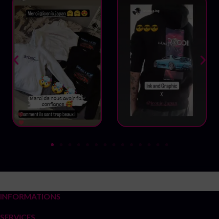
INFORMATIONS
SERVICES