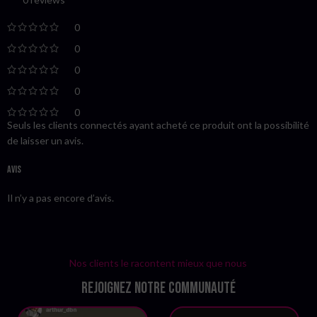
0
0
0
0
0
Seuls les clients connectés ayant acheté ce produit ont la possibilité
de laisser un avis.
Avis
Il n’y a pas encore d’avis.
Nos clients le racontent mieux que nous
Rejoignez notre communauté